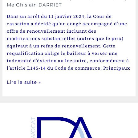
Me Ghislain DARRIET
Dans un arrêt du 11 janvier 2024, la Cour de
cassation a décidé qu’un congé accompagné d’une
offre de renouvellement incluant des
modifications substantielles (autres que le prix)
équivaut à un refus de renouvellement. Cette
requalification oblige le bailleur à verser une
indemnité d’éviction au locataire, conformément à
l’article L145-14 du Code de commerce. Principaux
Lire la suite »