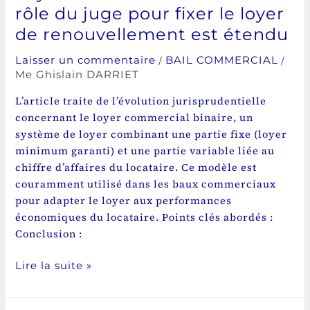
rôle du juge pour fixer le loyer
étendu
de renouvellement est étendu
/
/
Laisser un commentaire
BAIL COMMERCIAL
Me Ghislain DARRIET
L’article traite de l’évolution jurisprudentielle
concernant le loyer commercial binaire, un
système de loyer combinant une partie fixe (loyer
minimum garanti) et une partie variable liée au
chiffre d’affaires du locataire. Ce modèle est
couramment utilisé dans les baux commerciaux
pour adapter le loyer aux performances
économiques du locataire. Points clés abordés :
Conclusion :
Lire la suite »