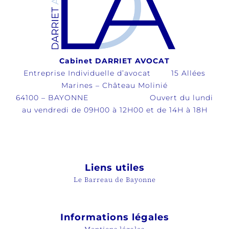
Cabinet DARRIET AVOCAT
Entreprise Individuelle d’avocat 15 Allées
Marines – Château Molinié
64100 – BAYONNE Ouvert du lundi
au vendredi de 09H00 à 12H00 et de 14H à 18H
Liens utiles
Le Barreau de Bayonne
Informations légales