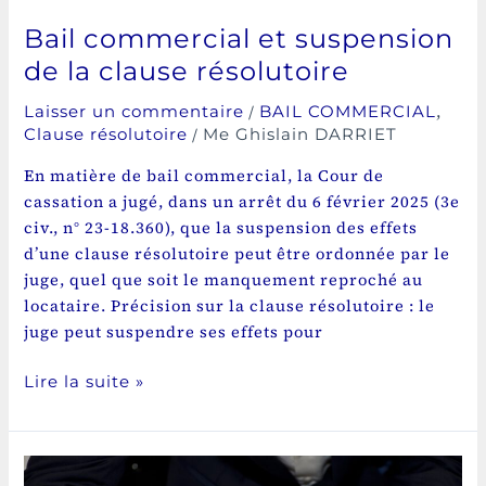
Bail commercial et suspension
de la clause résolutoire
/
,
Laisser un commentaire
BAIL COMMERCIAL
/
Clause résolutoire
Me Ghislain DARRIET
En matière de bail commercial, la Cour de
cassation a jugé, dans un arrêt du 6 février 2025 (3e
civ., n° 23-18.360), que la suspension des effets
d’une clause résolutoire peut être ordonnée par le
juge, quel que soit le manquement reproché au
locataire. Précision sur la clause résolutoire : le
juge peut suspendre ses effets pour
Lire la suite »
Faculté