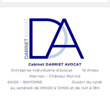
Cabinet DARRIET AVOCAT
Entreprise Individuelle d’avocat 15 Allées
Marines – Château Molinié
64100 – BAYONNE Ouvert du lundi
au vendredi de 09H00 à 12H00 et de 14H à 18H