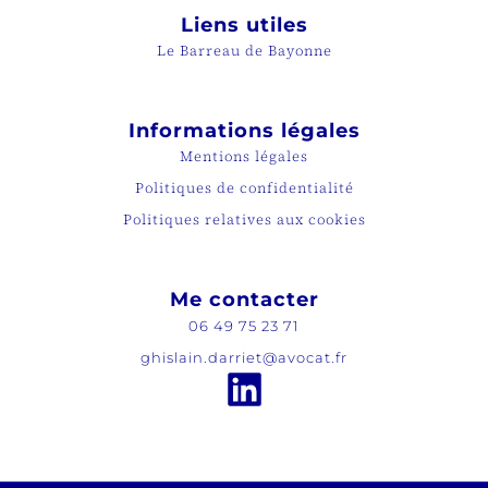
Liens utiles
Le Barreau de Bayonne
Informations légales
Mentions légales
Politiques de confidentialité
Politiques relatives aux cookies
Me contacter
06 49 75 23 71
ghislain.darriet@avocat.fr
Linkedin